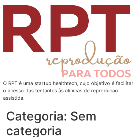
O RPT é uma startup healthtech, cujo objetivo é facilitar
o acesso das tentantes às clínicas de reprodução
assistida.
Categoria:
Sem
categoria