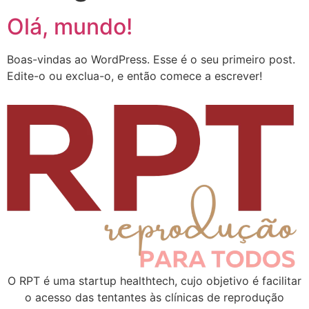
Olá, mundo!
Boas-vindas ao WordPress. Esse é o seu primeiro post.
Edite-o ou exclua-o, e então comece a escrever!
O RPT é uma startup healthtech, cujo objetivo é facilitar
o acesso das tentantes às clínicas de reprodução